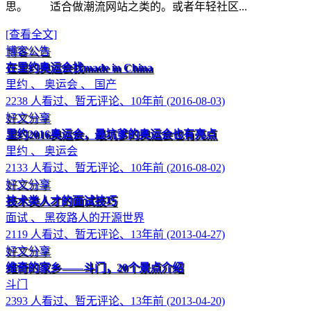
思。 适合做潮流网站之类的。或者年轻社区...
[查看全文]
博客公告
在里约奥运会找made in China
里约 、 奥运会 、 国产
2238 人看过、暂无评论、10年前 (2016-08-03)
好文分享
里约2016奥运会，最坑爹的奥运会也有亮点
里约 、 奥运会
2133 人看过、暂无评论、10年前 (2016-08-02)
好文分享
技术类人才的面试技巧
面试 、 黑夜路人的开源世界
2119 人看过、暂无评论、13年前 (2013-04-27)
好文分享
维奇的家乡——斗门，20个景点介绍
斗门
2393 人看过、暂无评论、13年前 (2013-04-20)