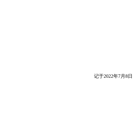
记于2022年7月8日