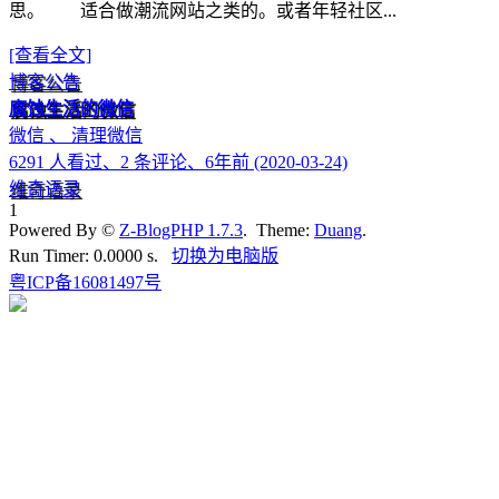
思。 适合做潮流网站之类的。或者年轻社区...
[查看全文]
博客公告
腐蚀生活的微信
微信 、 清理微信
6291 人看过、2 条评论、6年前 (2020-03-24)
维奇语录
1
Powered By ©
Z-BlogPHP 1.7.3
. Theme:
Duang
.
Run Timer: 0.0000 s.
切换为电脑版
粤ICP备16081497号