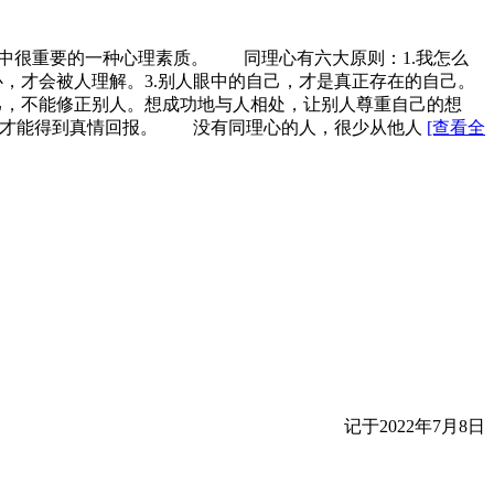
中很重要的一种心理素质。 同理心有六大原则：1.我怎么
心，才会被人理解。3.别人眼中的自己，才是真正存在的自己。
己，不能修正别人。想成功地与人相处，让别人尊重自己的想
人，才能得到真情回报。 没有同理心的人，很少从他人
[查看全
记于2022年7月8日