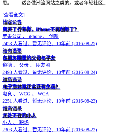
思。 适合做潮流网站之类的。或者年轻社区...
[查看全文]
博客公告
离开了乔布斯，iPhone不再创新了？
苹果公司 、 iPhone 、 创新
2453 人看过、暂无评论、10年前 (2016-08-25)
维奇语录
在朋友圈里的父母与子女
道德 、 父母 、 朋友圈
2493 人看过、暂无评论、10年前 (2016-08-24)
维奇语录
电子竞技离正名还有多远？
电竞 、 WCG 、 WCA
2251 人看过、暂无评论、10年前 (2016-08-23)
维奇语录
无处不在的小人
小人 、 职场
2303 人看过、暂无评论、10年前 (2016-08-22)