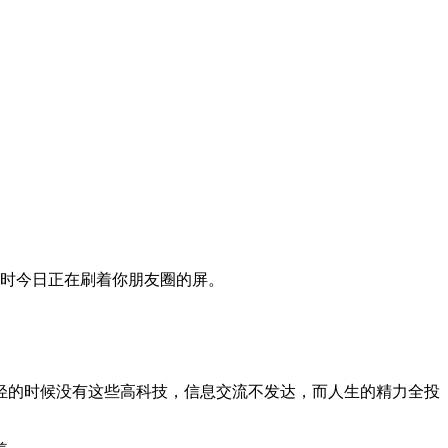
时今日正在刷着你朋友圈的屏。
轻的时候没有这些高科技，信息交流不发达，而人生的精力全投