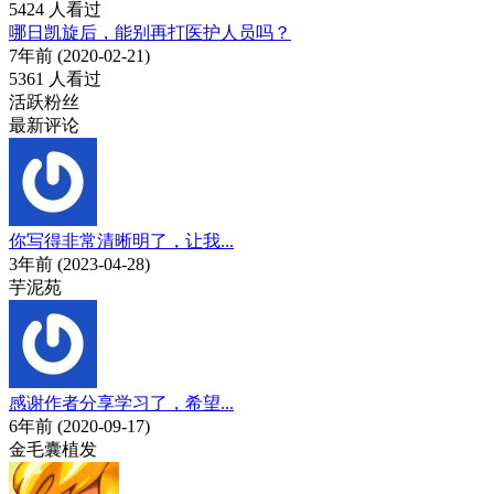
5424 人看过
哪日凯旋后，能别再打医护人员吗？
7年前 (2020-02-21)
5361 人看过
活跃粉丝
最新评论
你写得非常清晰明了，让我...
3年前 (2023-04-28)
芋泥苑
感谢作者分享学习了，希望...
6年前 (2020-09-17)
金毛囊植发