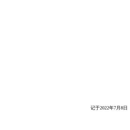
记于2022年7月8日