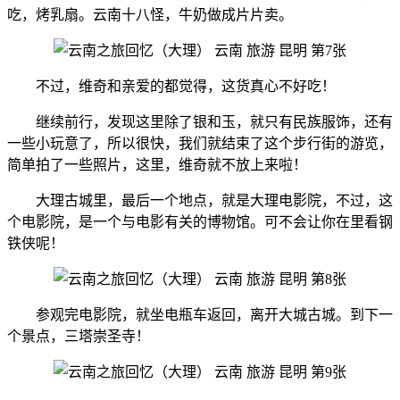
吃，烤乳扇。云南十八怪，牛奶做成片片卖。
不过，维奇和亲爱的都觉得，这货真心不好吃！
继续前行，发现这里除了银和玉，就只有民族服饰，还有
一些小玩意了，所以很快，我们就结束了这个步行街的游览，
简单拍了一些照片，这里，维奇就不放上来啦！
大理古城里，最后一个地点，就是大理电影院，不过，这
个电影院，是一个与电影有关的博物馆。可不会让你在里看钢
铁侠呢！
参观完电影院，就坐电瓶车返回，离开大城古城。到下一
个景点，三塔崇圣寺！