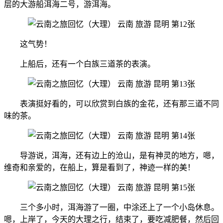
层的大游船洱海二号，游洱海。
这气势！
上船后，还有一个白族三道茶的表演。
表演挺好看的，可以欣赏到白族的金花，还有那三道不同
味的茶。
导游说，洱海，还有边上的沧山，是有神灵的地方，嗯，
维奇和亲爱的，在船上，算是看到了，神迹一样的美！
三个多小时，洱海游了一圈，中涂还上了一个小岛休息。
嗯，上岸了，今天的大理之行，结束了，要吃减肥餐，然后回