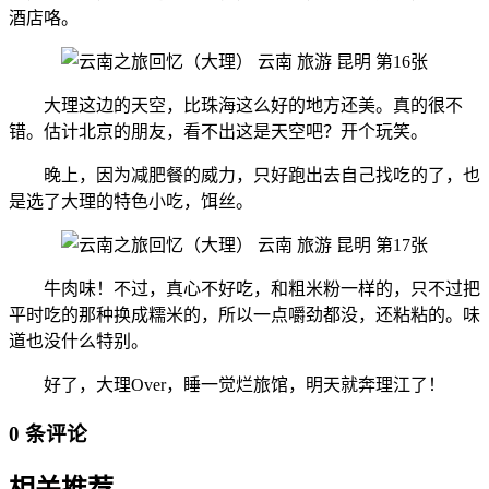
酒店咯。
大理这边的天空，比珠海这么好的地方还美。真的很不
错。估计北京的朋友，看不出这是天空吧？开个玩笑。
晚上，因为减肥餐的威力，只好跑出去自己找吃的了，也
是选了大理的特色小吃，饵丝。
牛肉味！不过，真心不好吃，和粗米粉一样的，只不过把
平时吃的那种换成糯米的，所以一点嚼劲都没，还粘粘的。味
道也没什么特别。
好了，大理Over，睡一觉烂旅馆，明天就奔理江了！
0 条评论