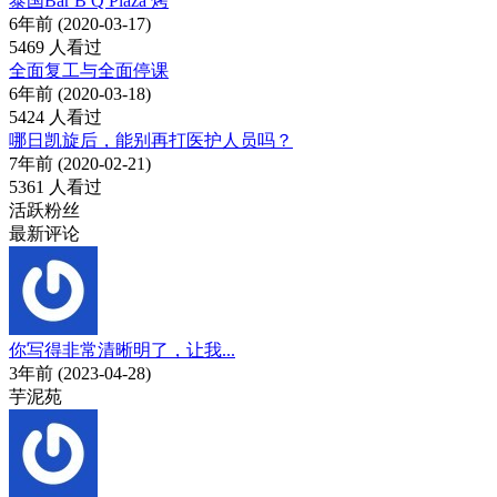
泰国Bar B Q Plaza 烤
6年前 (2020-03-17)
5469 人看过
全面复工与全面停课
6年前 (2020-03-18)
5424 人看过
哪日凯旋后，能别再打医护人员吗？
7年前 (2020-02-21)
5361 人看过
活跃粉丝
最新评论
你写得非常清晰明了，让我...
3年前 (2023-04-28)
芋泥苑