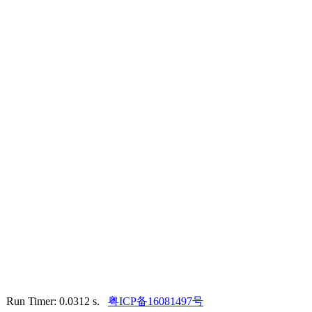
. Run Timer: 0.0312 s.
粤ICP备16081497号