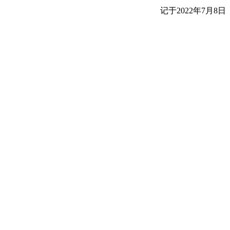
记于2022年7月8日