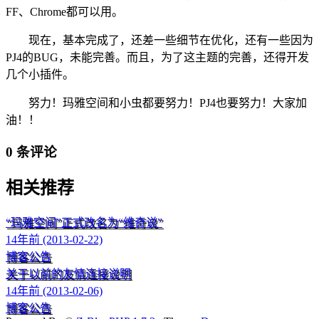
FF、Chrome都可以用。
现在，基本完成了，还差一些细节在优化，还有一些因为
PJ4的BUG，未能完善。而且，为了这主题的完善，还得开发
几个小插件。
努力！玛雅空间和小虫都要努力！PJ4也要努力！大家加
油！！
0 条评论
相关推荐
“玛雅空间”正式改名为“维奇说”
14年前 (2013-02-22)
博客公告
关于以前的友情连接说明
14年前 (2013-02-06)
博客公告