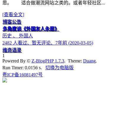
思。 适合做潮流网站之类的。或者年轻社区...
[查看全文]
博客公告
多角度谈《外国友人永居》
历史 、 外国人
2482 人看过、暂无评论、7年前 (2020-03-05)
维奇语录
1
Powered By ©
Z-BlogPHP 1.7.3
. Theme:
Duang
.
Run Timer: 0.0156 s.
切换为电脑版
粤ICP备16081497号