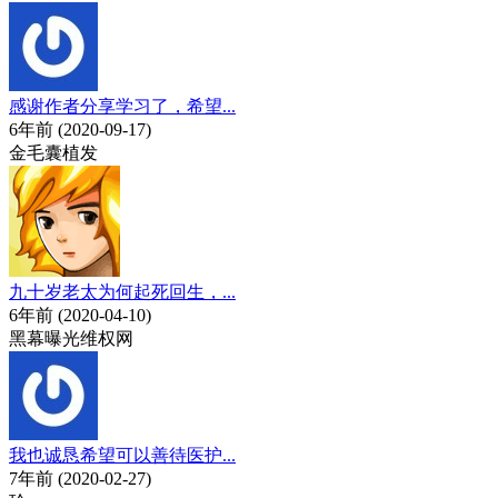
感谢作者分享学习了，希望...
6年前 (2020-09-17)
金毛囊植发
九十岁老太为何起死回生，...
6年前 (2020-04-10)
黑幕曝光维权网
我也诚恳希望可以善待医护...
7年前 (2020-02-27)