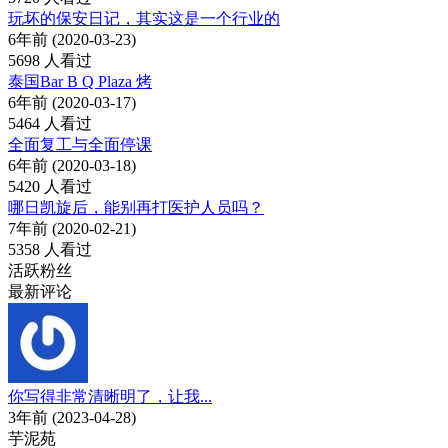
玩坏的保安日记，其实这是一个行业的
6年前 (2020-03-23)
5698 人看过
泰国Bar B Q Plaza 烤
6年前 (2020-03-17)
5464 人看过
全面复工与全面停课
6年前 (2020-03-18)
5420 人看过
哪日凯旋后，能别再打医护人员吗？
7年前 (2020-02-21)
5358 人看过
活跃粉丝
最新评论
你写得非常清晰明了，让我...
3年前 (2023-04-28)
芋泥苑