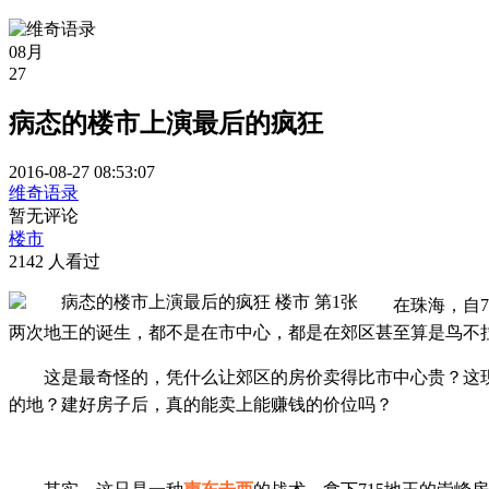
08月
27
病态的楼市上演最后的疯狂
2016-08-27 08:53:07
维奇语录
暂无评论
楼市
2142 人看过
在珠海，自7
两次地王的诞生，都不是在市中心，都是在郊区甚至算是鸟不
这是最奇怪的，凭什么让郊区的
房价卖
得比市中心贵？这
的地？建好房子后，真的能卖上能赚钱的价位吗？