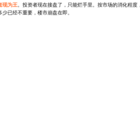
套现为王
。投资者现在接盘了，只能烂手里。按市场的消化程度
多少已经不重要，楼市崩盘在即。