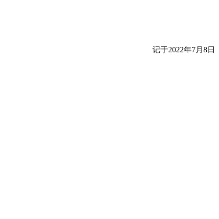
记于2022年7月8日